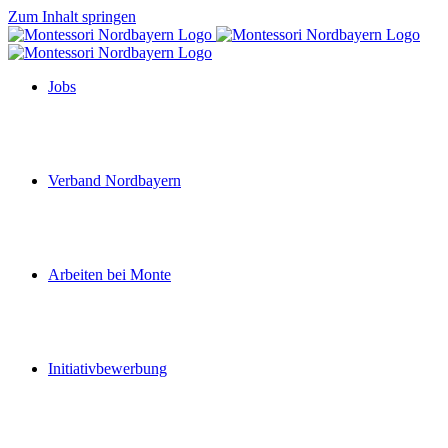
Zum Inhalt springen
Jobs
Verband Nordbayern
Arbeiten bei Monte
Initiativbewerbung