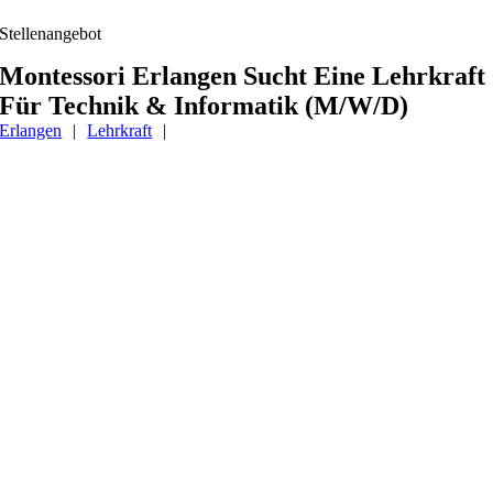
Stellenangebot
Montessori Erlangen Sucht Eine Lehrkraft
Für Technik & Informatik (m/w/d)
Erlangen
|
Lehrkraft
|