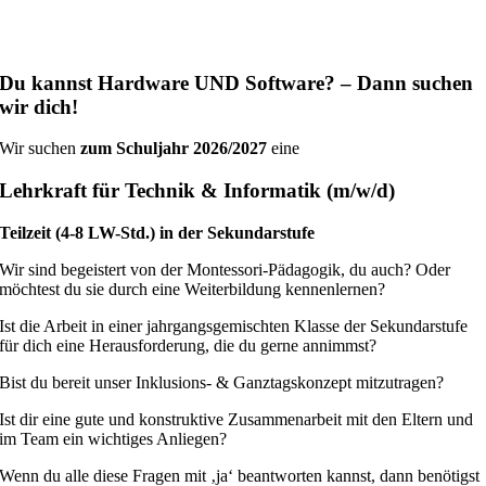
Du kannst Hardware UND Software?
– Dann suchen
wir dich!
Wir suchen
zum Schuljahr 2026/2027
eine
Lehrkraft für Technik & Informatik (m/w/d)
Teilzeit (4-8 LW-Std.) in der Sekundarstufe
Wir sind begeistert von der Montessori-Pädagogik, du auch? Oder
möchtest du sie durch eine Weiterbildung kennenlernen?
Ist die Arbeit in einer jahrgangsgemischten Klasse der Sekundarstufe
für dich eine Herausforderung, die du gerne annimmst?
Bist du bereit unser Inklusions- & Ganztagskonzept mitzutragen?
Ist dir eine gute und konstruktive Zusammenarbeit mit den Eltern und
im Team ein wichtiges Anliegen?
Wenn du alle diese Fragen mit ‚ja‘ beantworten kannst, dann benötigst