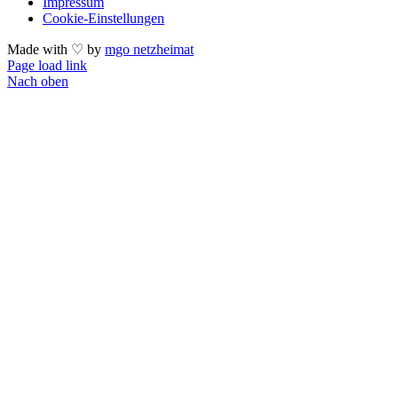
Impressum
Cookie-Einstellungen
Made with ♡ by
mgo netzheimat
Page load link
Nach oben