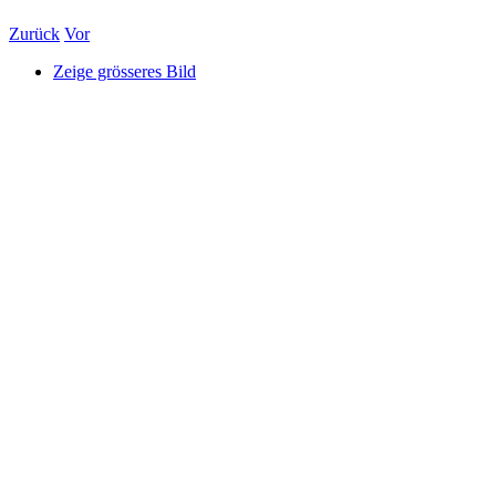
Zurück
Vor
Zeige grösseres Bild