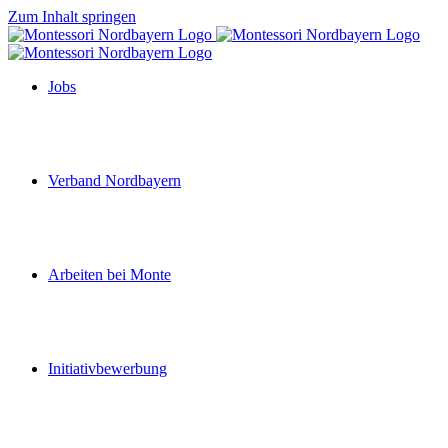
Zum Inhalt springen
Jobs
Verband Nordbayern
Arbeiten bei Monte
Initiativbewerbung