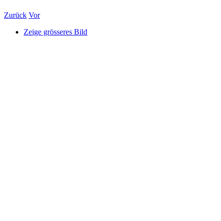
Zurück
Vor
Zeige grösseres Bild