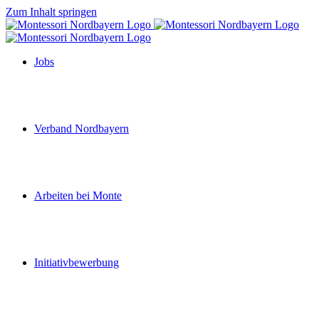
Zum Inhalt springen
Jobs
Verband Nordbayern
Arbeiten bei Monte
Initiativbewerbung