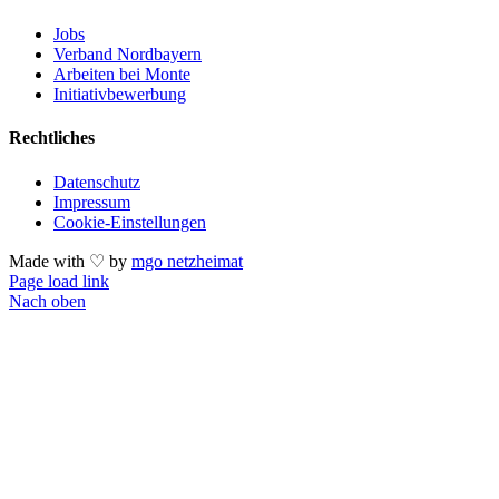
Jobs
Verband Nordbayern
Arbeiten bei Monte
Initiativbewerbung
Rechtliches
Datenschutz
Impressum
Cookie-Einstellungen
Made with ♡ by
mgo netzheimat
Page load link
Nach oben