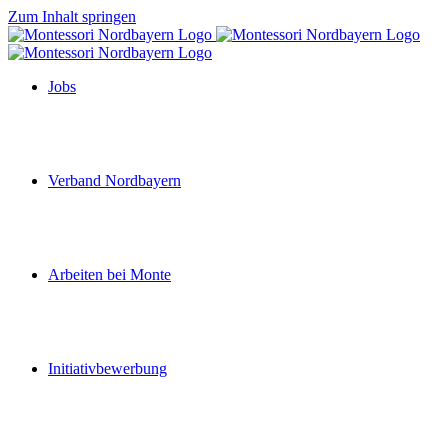
Zum Inhalt springen
Jobs
Verband Nordbayern
Arbeiten bei Monte
Initiativbewerbung