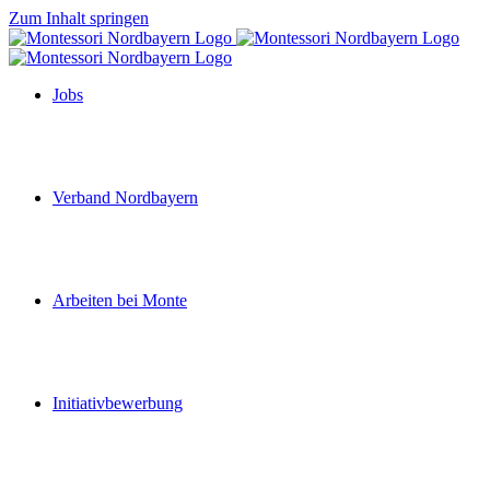
Zum Inhalt springen
Jobs
Verband Nordbayern
Arbeiten bei Monte
Initiativbewerbung