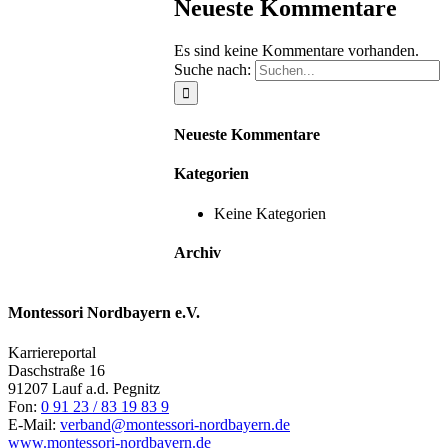
Neueste Kommentare
Es sind keine Kommentare vorhanden.
Suche nach:
Neueste Kommentare
Kategorien
Keine Kategorien
Archiv
Montessori Nordbayern e.V.
Karriereportal
Daschstraße 16
91207 Lauf a.d. Pegnitz
Fon:
0 91 23 / 83 19 83 9
E-Mail:
verband@montessori-nordbayern.de
www.montessori-nordbayern.de