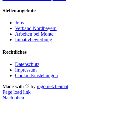
Stellenangebote
Jobs
Verband Nordbayern
Arbeiten bei Monte
Initiativbewerbung
Rechtliches
Datenschutz
Impressum
Cookie-Einstellungen
Made with ♡ by
mgo netzheimat
Page load link
Nach oben