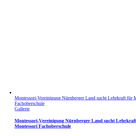
Montessori-Vereinigung Nürnberger Land sucht Lehrkraft für 
Fachoberschule
Gallerie
Montessori-Vereinigung Nürnberger Land sucht Lehrkraft
Montessori Fachoberschule