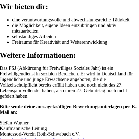
Wir bieten dir:
eine verantwortungsvolle und abwechslungsreiche Tätigkeit
die Möglichkeit, eigene Ideen einzubringen und aktiv
mitzuarbeiten
selbständiges Arbeiten
Freiräume für Kreativität und Weiterentwicklung
Weitere Informationen:
Das FSJ (Abkürzung für Freiwilliges Soziales Jahr) ist ein
Freiwilligendienst in sozialen Bereichen. Er wird in Deutschland für
Jugendliche und junge Erwachsene angeboten, die die
Vollzeitschulpflicht bereits erfüllt haben und noch nicht das 27.
Lebensjahr vollendet haben, also ihren 27. Geburtstag noch nicht
gefeiert haben.
Bitte sende deine aussagekräftigen Bewerbungsunterlagen per E-
Mail an:
Stefan Wagner
Kaufmännische Leitung
Montessori-Verein Roth-Schwabach e.V.