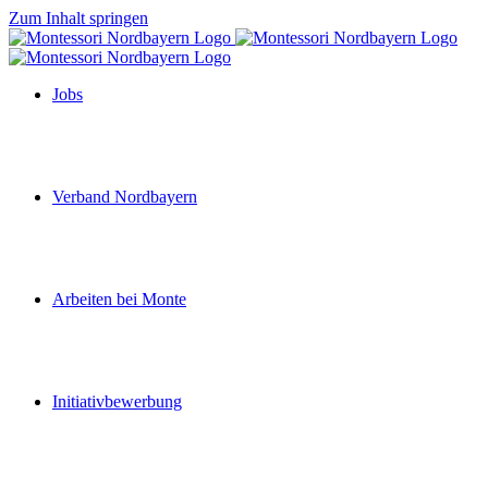
Zum Inhalt springen
Jobs
Verband Nordbayern
Arbeiten bei Monte
Initiativbewerbung