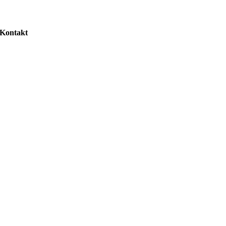
Kontakt