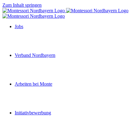
Zum Inhalt springen
Jobs
Verband Nordbayern
Arbeiten bei Monte
Initiativbewerbung