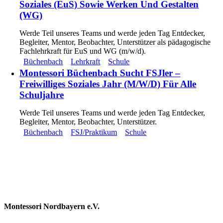
Soziales (EuS) Sowie Werken Und Gestalten
(WG)
Werde Teil unseres Teams und werde jeden Tag Entdecker,
Begleiter, Mentor, Beobachter, Unterstützer als pädagogische
Fachlehrkraft für EuS und WG (m/w/d).
Büchenbach
Lehrkraft
Schule
Montessori Büchenbach Sucht FSJler –
Freiwilliges Soziales Jahr (m/w/d) Für Alle
Schuljahre
Werde Teil unseres Teams und werde jeden Tag Entdecker,
Begleiter, Mentor, Beobachter, Unterstützer.
Büchenbach
FSJ/Praktikum
Schule
Montessori Nordbayern e.V.