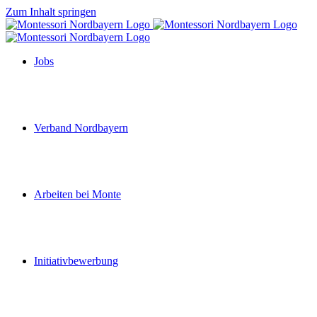
Zum Inhalt springen
Jobs
Verband Nordbayern
Arbeiten bei Monte
Initiativbewerbung